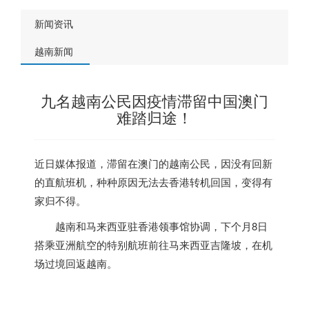
新闻资讯
越南新闻
九名越南公民因疫情滞留中国澳门
难踏归途！
近日媒体报道，滞留在澳门的越南公民，因没有回新
的直航班机，种种原因无法去香港转机回国，变得有
家归不得。
越南和马来西亚驻香港领事馆协调，下个月8日
搭乘亚洲航空的特别航班前往马来西亚吉隆坡，在机
场过境回返越南。