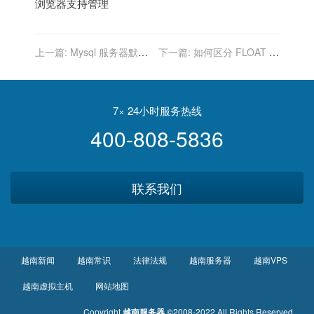
浏览器支持管理
上一篇:
Mysql 服务器默认
下一篇:
如何区分 FLOAT 和
端口是什么?
DOUBLE?
7× 24小时服务热线
400-808-5836
联系我们
越南新闻
越南常识
法律法规
越南服务器
越南VPS
越南虚拟主机
网站地图
Copyright
越南服务器
©2008-2022 All Rights Reserved